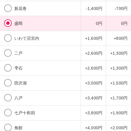
新花巻
-1,400円
-700円
盛岡
0円
0円
いわて沼宮内
+1,600円
+800円
二戸
+2,600円
+1,300円
雫石
+2,600円
+1,300円
田沢湖
+3,000円
+1,500円
八戸
+3,400円
+1,700円
七戸十和田
+3,800円
+1,900円
角館
+4,000円
+2,000円