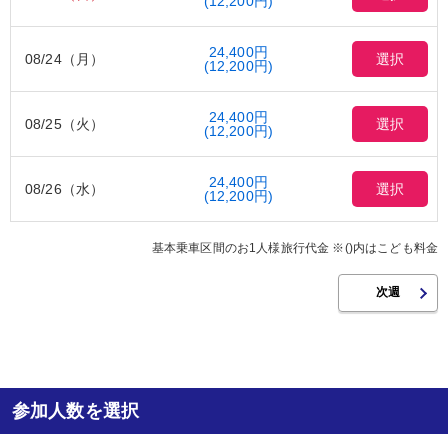
(12,200円)
24,400円
08/24（月）
選択
(12,200円)
24,400円
08/25（火）
選択
(12,200円)
24,400円
08/26（水）
選択
(12,200円)
基本乗車区間のお1人様旅行代金 ※()内はこども料金
参加人数を選択