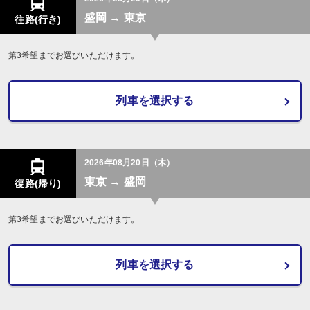
盛岡 → 東京
往路(行き)
第3希望までお選びいただけます。
列車を選択する
2026年08月20日（木）
東京 → 盛岡
復路(帰り)
第3希望までお選びいただけます。
列車を選択する