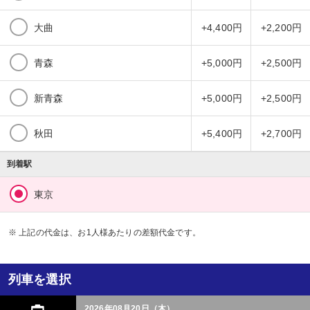
大曲
+4,400円
+2,200円
青森
+5,000円
+2,500円
新青森
+5,000円
+2,500円
秋田
+5,400円
+2,700円
到着駅
東京
※ 上記の代金は、お1人様あたりの差額代金です。
列車を選択
2026年08月20日（木）