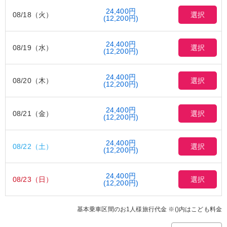
24,400円
08/18（火）
選択
(12,200円)
24,400円
08/19（水）
選択
(12,200円)
24,400円
08/20（木）
選択
(12,200円)
24,400円
08/21（金）
選択
(12,200円)
24,400円
08/22（土）
選択
(12,200円)
24,400円
08/23（日）
選択
(12,200円)
基本乗車区間のお1人様旅行代金 ※()内はこども料金