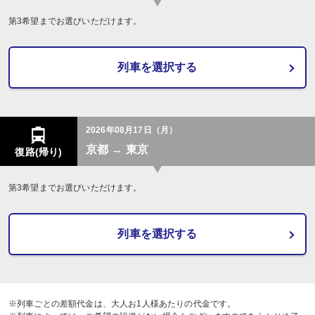
第3希望までお選びいただけます。
列車を選択する
2026年08月17日（月）
京都 → 東京
復路(帰り)
第3希望までお選びいただけます。
列車を選択する
※列車ごとの差額代金は、大人お1人様あたりの代金です。