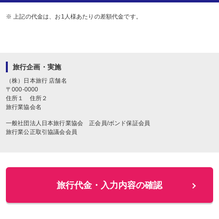
※ 上記の代金は、お1人様あたりの差額代金です。
旅行企画・実施
（株）日本旅行
店舗名
〒
000-0000
住所１
住所２
旅行業協会名
一般社団法人日本旅行業協会 正会員/ボンド保証会員
旅行業公正取引協議会会員