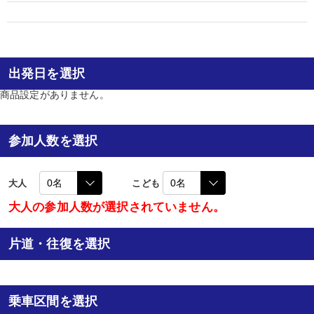
出発日を選択
商品設定がありません。
参加人数を選択
大人
こども
大人の参加人数が選択されていません。
片道・往復を選択
乗車区間を選択