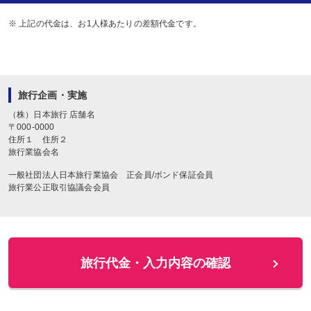
※ 上記の代金は、お1人様あたりの差額代金です。
旅行企画・実施
（株）日本旅行
店舗名
〒
000-0000
住所１
住所２
旅行業協会名
一般社団法人日本旅行業協会 正会員/ボンド保証会員
旅行業公正取引協議会会員