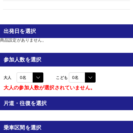
出発日を選択
商品設定がありません。
参加人数を選択
大人
こども
大人の参加人数が選択されていません。
片道・往復を選択
乗車区間を選択