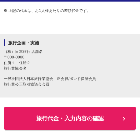
※ 上記の代金は、お1人様あたりの差額代金です。
旅行企画・実施
（株）日本旅行
店舗名
〒
000-0000
住所１
住所２
旅行業協会名
一般社団法人日本旅行業協会 正会員/ボンド保証会員
旅行業公正取引協議会会員