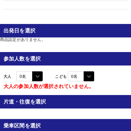
出発日を選択
商品設定がありません。
参加人数を選択
大人
こども
大人の参加人数が選択されていません。
片道・往復を選択
乗車区間を選択