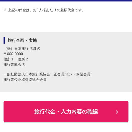
※ 上記の代金は、お1人様あたりの差額代金です。
旅行企画・実施
（株）日本旅行
店舗名
〒
000-0000
住所１
住所２
旅行業協会名
一般社団法人日本旅行業協会 正会員/ボンド保証会員
旅行業公正取引協議会会員