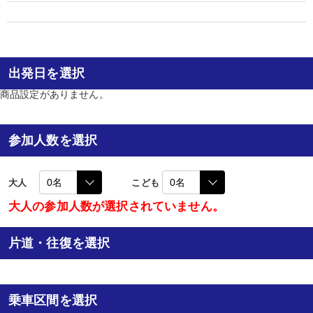
出発日を選択
商品設定がありません。
参加人数を選択
大人
こども
大人の参加人数が選択されていません。
片道・往復を選択
乗車区間を選択