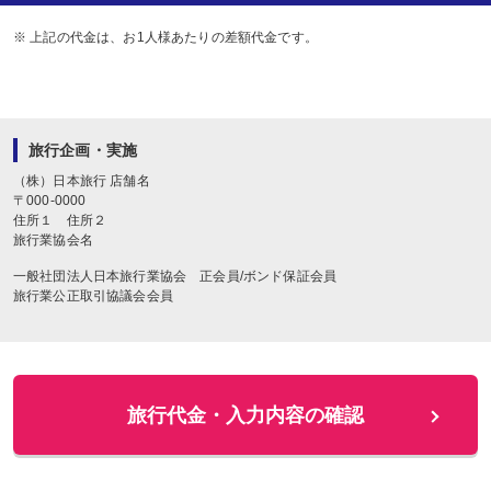
※ 上記の代金は、お1人様あたりの差額代金です。
旅行企画・実施
（株）日本旅行
店舗名
〒
000-0000
住所１
住所２
旅行業協会名
一般社団法人日本旅行業協会 正会員/ボンド保証会員
旅行業公正取引協議会会員