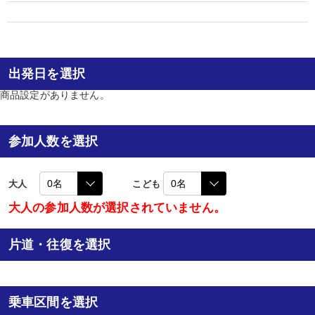
出発日を選択
商品設定がありません。
参加人数を選択
大人
こども
大人の参加人数が選択されていません。
片道・往復を選択
乗車区間を選択