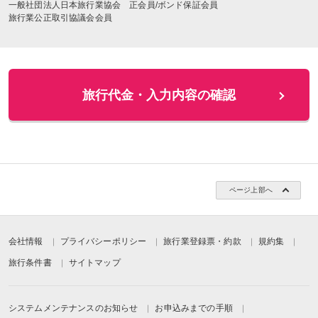
一般社団法人日本旅行業協会 正会員/ボンド保証会員
旅行業公正取引協議会会員
ページ上部へ
会社情報
プライバシーポリシー
旅行業登録票・約款
規約集
旅行条件書
サイトマップ
システムメンテナンスのお知らせ
お申込みまでの手順