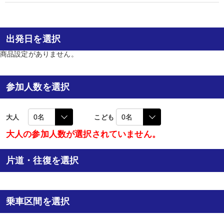
出発日を選択
商品設定がありません。
参加人数を選択
大人
こども
大人の参加人数が選択されていません。
片道・往復を選択
乗車区間を選択