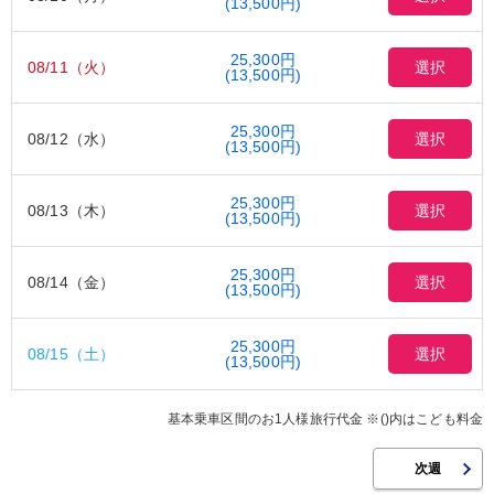
(13,500円)
25,300円
08/11（火）
選択
(13,500円)
25,300円
08/12（水）
選択
(13,500円)
25,300円
08/13（木）
選択
(13,500円)
25,300円
08/14（金）
選択
(13,500円)
25,300円
08/15（土）
選択
(13,500円)
基本乗車区間のお1人様旅行代金 ※()内はこども料金