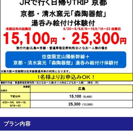
プラン内容