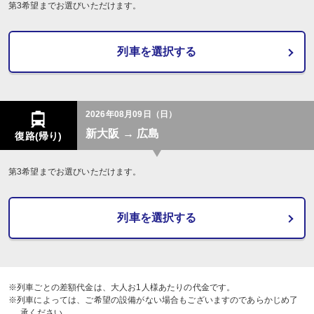
第3希望までお選びいただけます。
列車を選択する
2026年08月09日（日）
新大阪 → 広島
復路(帰り)
第3希望までお選びいただけます。
列車を選択する
※列車ごとの差額代金は、大人お1人様あたりの代金です。
※列車によっては、ご希望の設備がない場合もございますのであらかじめ了
承ください。