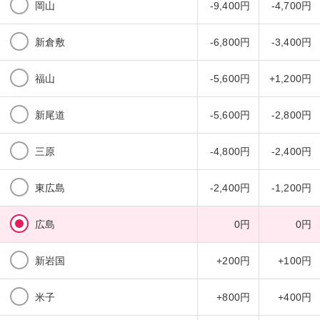
岡山
-9,400円
-4,700円
新倉敷
-6,800円
-3,400円
福山
-5,600円
+1,200円
新尾道
-5,600円
-2,800円
三原
-4,800円
-2,400円
東広島
-2,400円
-1,200円
広島
0円
0円
新岩国
+200円
+100円
米子
+800円
+400円