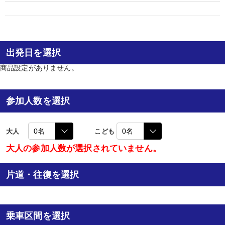
出発日を選択
商品設定がありません。
参加人数を選択
大人
こども
大人の参加人数が選択されていません。
片道・往復を選択
乗車区間を選択