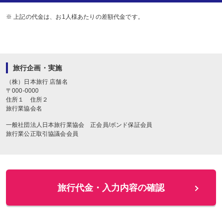
※ 上記の代金は、お1人様あたりの差額代金です。
旅行企画・実施
（株）日本旅行
店舗名
〒
000-0000
住所１
住所２
旅行業協会名
一般社団法人日本旅行業協会 正会員/ボンド保証会員
旅行業公正取引協議会会員