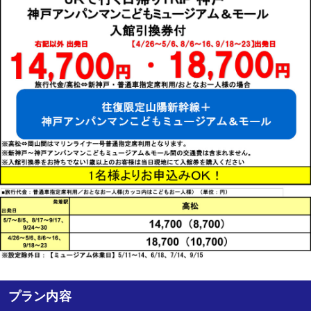
プラン内容