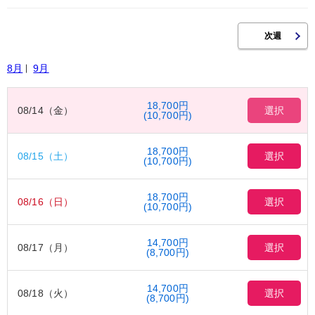
8月
9月
18,700円
08/14（金）
選択
(10,700円)
18,700円
08/15（土）
選択
(10,700円)
18,700円
08/16（日）
選択
(10,700円)
14,700円
08/17（月）
選択
(8,700円)
14,700円
08/18（火）
選択
(8,700円)