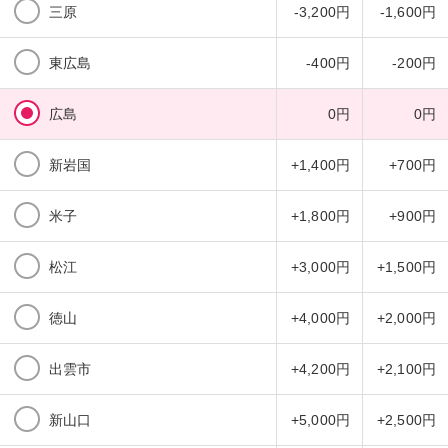
三原
-3,200円
-1,600円
東広島
-400円
-200円
広島
0円
0円
新岩国
+1,400円
+700円
米子
+1,800円
+900円
松江
+3,000円
+1,500円
徳山
+4,000円
+2,000円
出雲市
+4,200円
+2,100円
新山口
+5,000円
+2,500円