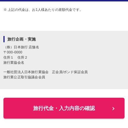
※ 上記の代金は、お1人様あたりの差額代金です。
旅行企画・実施
（株）日本旅行
店舗名
〒
000-0000
住所１
住所２
旅行業協会名
一般社団法人日本旅行業協会 正会員/ボンド保証会員
旅行業公正取引協議会会員