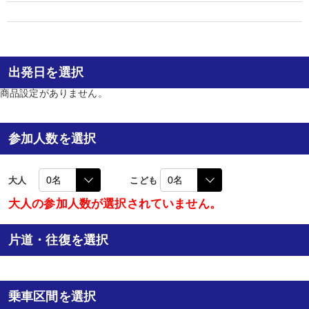
出発日を選択
商品設定がありません。
参加人数を選択
大人
こども
大人の参加人数が選択されていません。
片道・往復を選択
乗車区間を選択