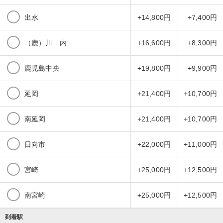
出水
+14,800円
+7,400円
（鹿）川 内
+16,600円
+8,300円
鹿児島中央
+19,800円
+9,900円
延岡
+21,400円
+10,700円
南延岡
+21,400円
+10,700円
日向市
+22,000円
+11,000円
宮崎
+25,000円
+12,500円
南宮崎
+25,000円
+12,500円
到着駅