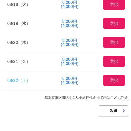
8,000円
08/18（火）
選択
(4,000円)
8,000円
08/19（水）
選択
(4,000円)
8,000円
08/20（木）
選択
(4,000円)
8,000円
08/21（金）
選択
(4,000円)
8,000円
08/22（土）
選択
(4,000円)
基本乗車区間のお1人様旅行代金 ※()内はこども料金