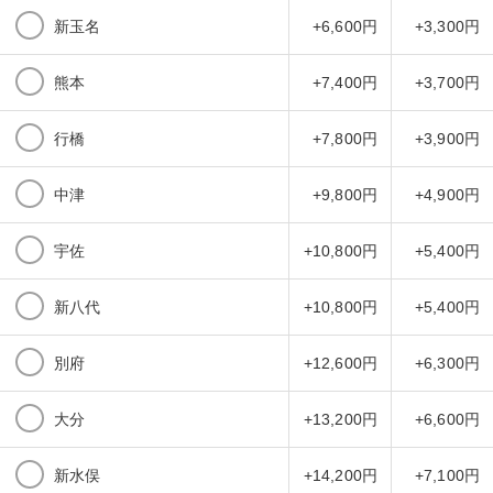
新玉名
+6,600円
+3,300円
熊本
+7,400円
+3,700円
行橋
+7,800円
+3,900円
中津
+9,800円
+4,900円
宇佐
+10,800円
+5,400円
新八代
+10,800円
+5,400円
別府
+12,600円
+6,300円
大分
+13,200円
+6,600円
新水俣
+14,200円
+7,100円