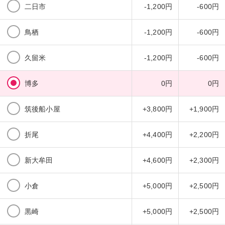
二日市
-1,200円
-600円
鳥栖
-1,200円
-600円
久留米
-1,200円
-600円
博多
0円
0円
筑後船小屋
+3,800円
+1,900円
折尾
+4,400円
+2,200円
新大牟田
+4,600円
+2,300円
小倉
+5,000円
+2,500円
黒崎
+5,000円
+2,500円