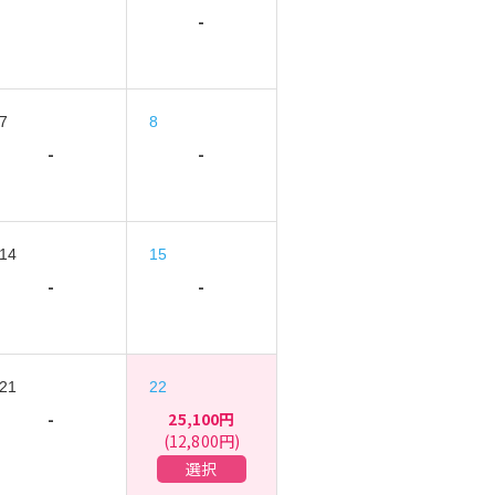
-
7
8
-
-
14
15
-
-
21
22
-
25,100円
(12,800円)
選択