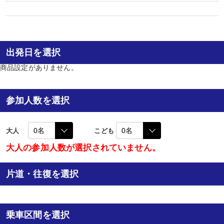
出発日を選択
商品設定がありません。
参加人数を選択
大人
こども
大人の参加人数が選択されていません。
片道・往復を選択
乗車区間を選択