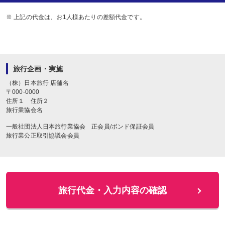
※ 上記の代金は、お1人様あたりの差額代金です。
旅行企画・実施
（株）日本旅行
店舗名
〒
000-0000
住所１
住所２
旅行業協会名
一般社団法人日本旅行業協会 正会員/ボンド保証会員
旅行業公正取引協議会会員