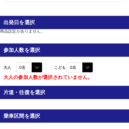
出発日を選択
商品設定がありません。
参加人数を選択
大人
こども
大人の参加人数が選択されていません。
片道・往復を選択
乗車区間を選択