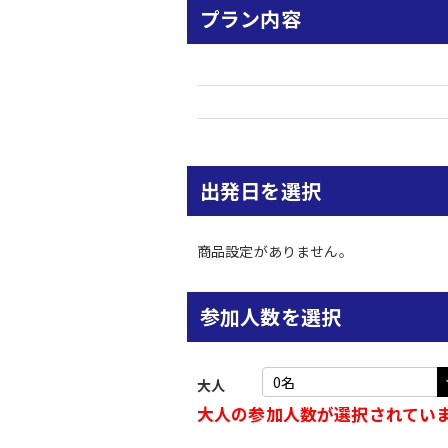
プラン内容
出発日を選択
商品設定がありません。
参加人数を選択
大人
大人の参加人数が選択されてい