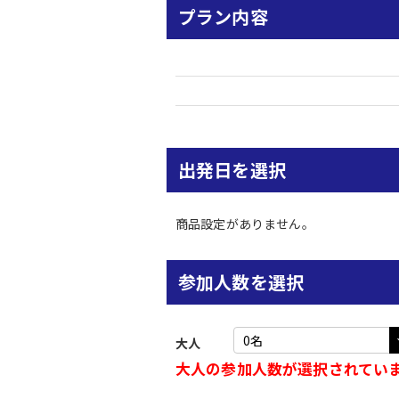
プラン内容
出発日を選択
商品設定がありません。
参加人数を選択
大人
大人の参加人数が選択されてい